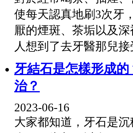
使每天認真地刷3次牙
厭的煙斑、茶垢以及深
人想到了去牙醫那兒接
牙結石是怎樣形成的
治？
2023-06-16
大家都知道，牙石是沉