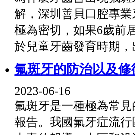
解，深圳善貝口腔專業
極為密切，如果6歲前
於兒童牙齒發育時期，
氟斑牙的防治以及修
2023-06-16
氟斑牙是一種極為常見
報告。我國氟牙症流行