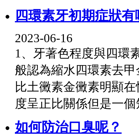
四環素牙初期症狀有
2023-06-16
1、牙著色程度與四環
般認為縮水四環素去甲
比土黴素金黴素明顯在
度呈正比關係但是一個
如何防治口臭呢？