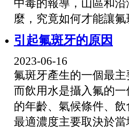
中毒的報導，山區和沿
麼，究竟如何才能讓氟
引起氟斑牙的原因
2023-06-16
氟斑牙產生的一個最主
而飲用水是攝入氟的一
的年齡、氣候條件、飲
最適濃度主要取決於當