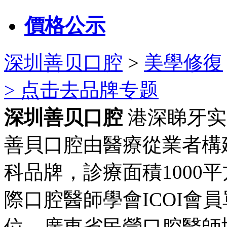
價格公示
深圳善贝口腔
>
美學修復
> 点击去品牌专题
深圳善贝口腔
港深睇牙实
善貝口腔由醫療從業者構
科品牌，診療面積1000
際口腔醫師學會ICOI會
位、廣東省民營口腔醫師