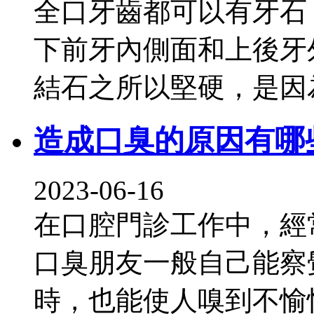
全口牙齒都可以有牙石
下前牙內側面和上後牙
結石之所以堅硬，是因
造成口臭的原因有哪
2023-06-16
在口腔門診工作中，經
口臭朋友一般自己能察
時，也能使人嗅到不愉