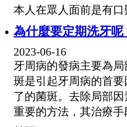
本人在眾人面前是有口
為什麼要定期洗牙呢
2023-06-16
牙周病的發病主要為局
斑是引起牙周病的首要
了的菌斑。去除局部因
重要的方法，其治療手