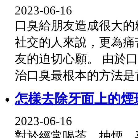
2023-06-16
口臭給朋友造成很大的
社交的人來說，更為痛
友的迫切心願。 由於
治口臭最根本的方法是
怎樣去除牙面上的煙
2023-06-16
對於經常喝茶、抽煙、